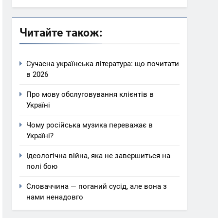
Читайте також:
Сучасна українська література: що почитати
в 2026
Про мову обслуговування клієнтів в
Україні
Чому російська музика переважає в
Україні?
Ідеологічна війна, яка не завершиться на
полі бою
Словаччина — поганий сусід, але вона з
нами ненадовго